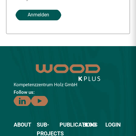
Anmelden
Kompetenzzentrum Holz GmbH
Follow us:
ABOUT
SUB-
PUBLICATIONS
BLOG
LOGIN
PROJECTS